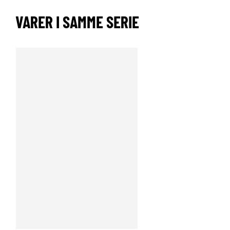
VARER I SAMME SERIE