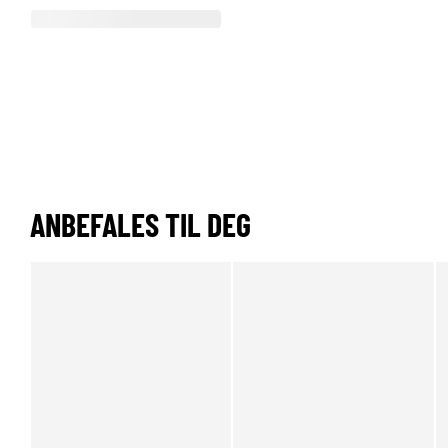
ANBEFALES TIL DEG