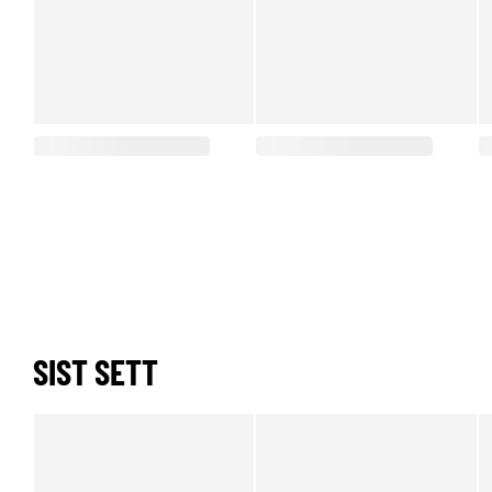
SIST SETT