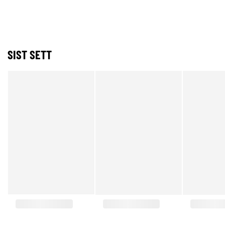
SIST SETT