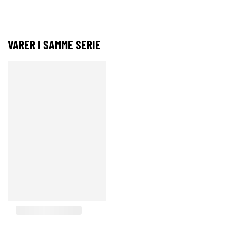
VARER I SAMME SERIE