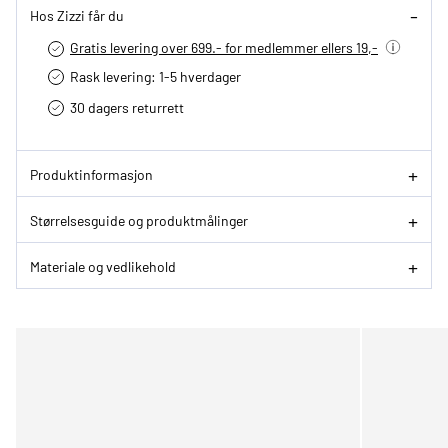
Hos Zizzi får du
Gratis levering over 699.- for medlemmer ellers 19,-
Rask levering: 1-5 hverdager
30 dagers returrett
Produktinformasjon
Størrelsesguide og produktmålinger
Materiale og vedlikehold