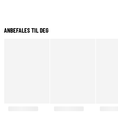
ANBEFALES TIL DEG