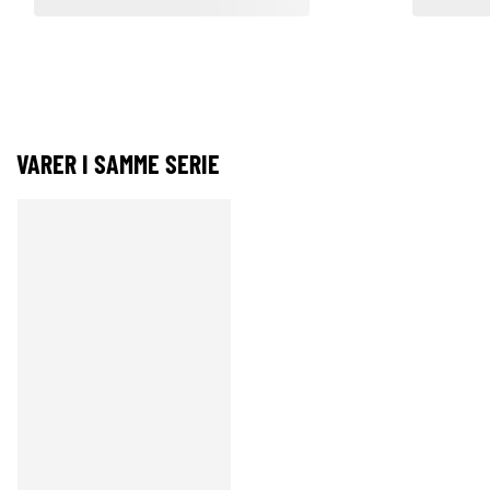
VARER I SAMME SERIE