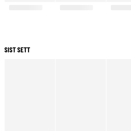
SIST SETT