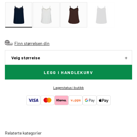
Finn størrelsen din
Velg størrelse
LEGG I HANDLEKURV
Lagerstatus i butikk
Relaterte kategorier