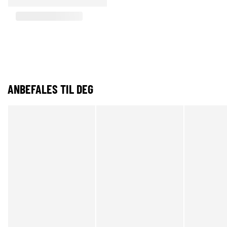
ANBEFALES TIL DEG