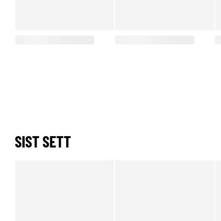
SIST SETT