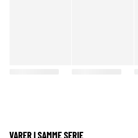
VARER I SAMME SERIE