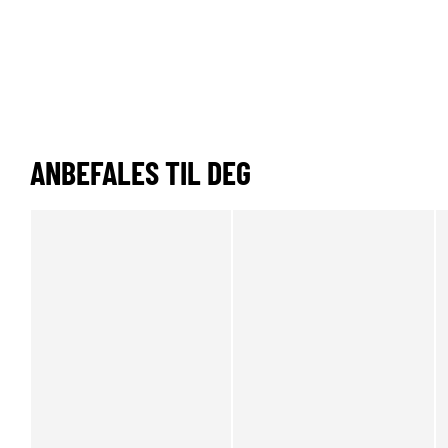
ANBEFALES TIL DEG