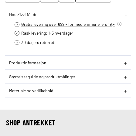
Hos Zizzi får du
Gratis levering over 699.- for medlemmer ellers 19,-
Rask levering: 1-5 hverdager
30 dagers returrett
Produktinformasjon
Størrelsesguide og produktmålinger
Materiale og vedlikehold
SHOP ANTREKKET