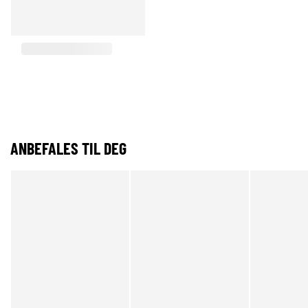
ANBEFALES TIL DEG