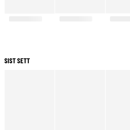
SIST SETT