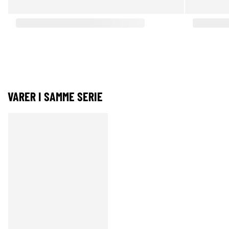
VARER I SAMME SERIE