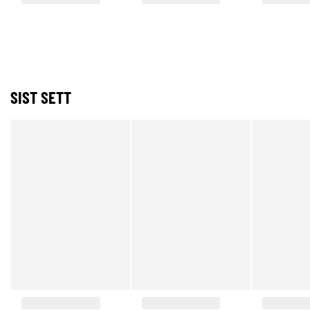
SIST SETT