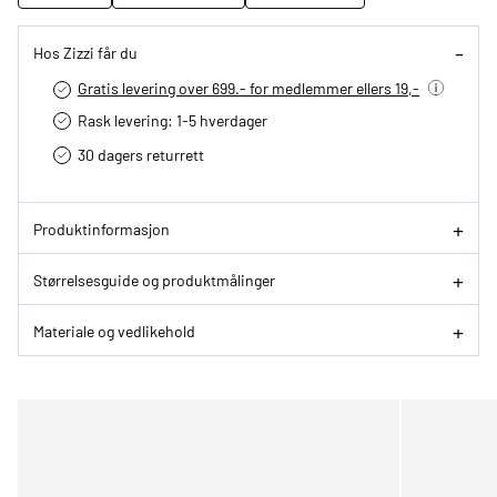
Hos Zizzi får du
Gratis levering over 699.- for medlemmer ellers 19,-
Rask levering: 1-5 hverdager
30 dagers returrett
Produktinformasjon
Størrelsesguide og produktmålinger
Materiale og vedlikehold