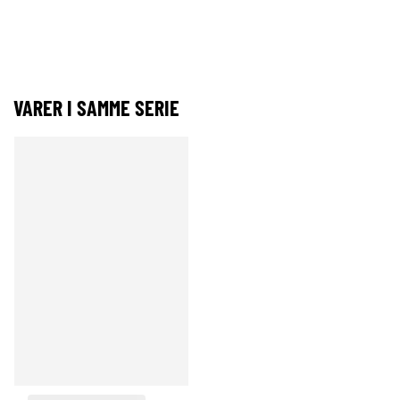
VARER I SAMME SERIE