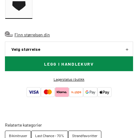
Finn størrelsen din
Velg størrelse
LEGG I HANDLEKURV
Lagerstatus i butikk
Relaterte kategorier
Bikinitruser
Last Chance - 70%
Strandfavoritter