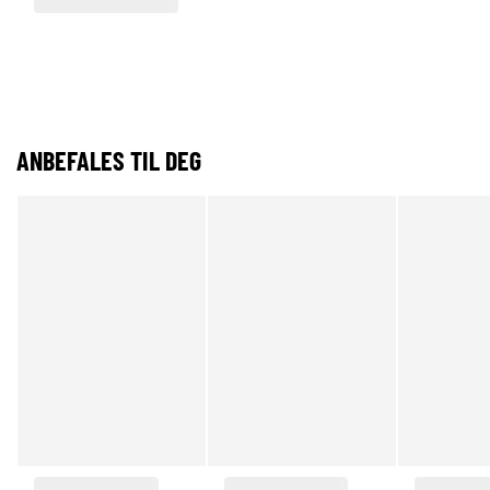
ANBEFALES TIL DEG