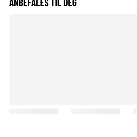
ANBEFALES TIL DEG