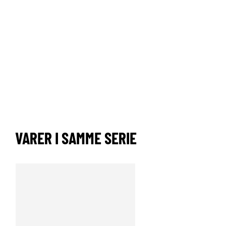
VARER I SAMME SERIE