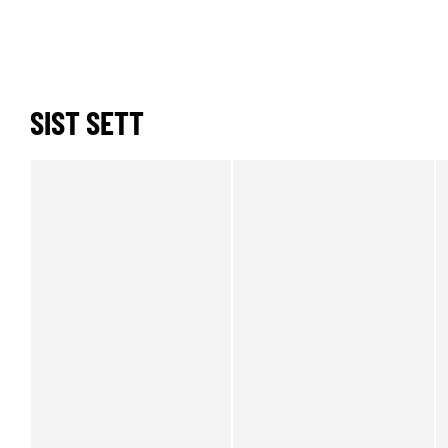
SIST SETT