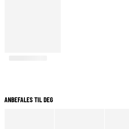
ANBEFALES TIL DEG