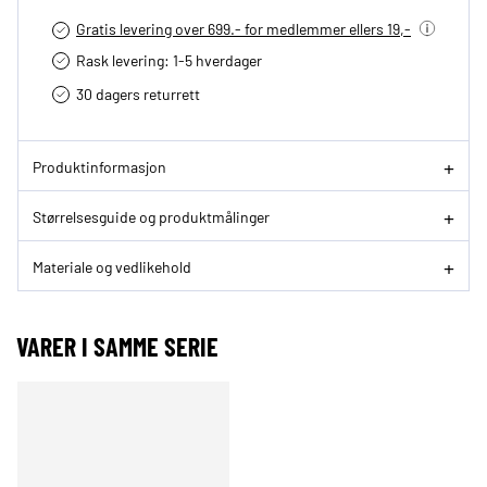
Gratis levering over 699.- for medlemmer ellers 19,-
Rask levering: 1-5 hverdager
30 dagers returrett
Produktinformasjon
Størrelsesguide og produktmålinger
Materiale og vedlikehold
VARER I SAMME SERIE