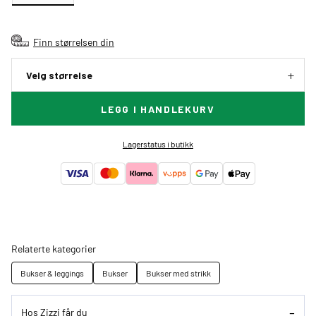
Finn størrelsen din
Velg størrelse
LEGG I HANDLEKURV
Lagerstatus i butikk
Relaterte kategorier
Bukser & leggings
Bukser
Bukser med strikk
Hos Zizzi får du