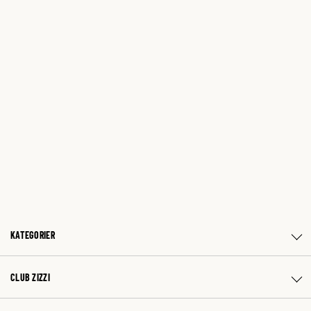
KATEGORIER
CLUB ZIZZI