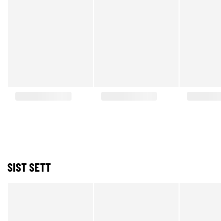
SIST SETT