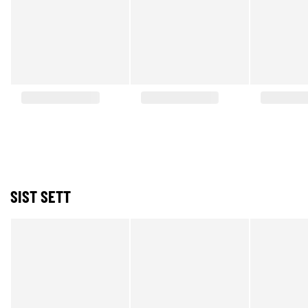
SIST SETT