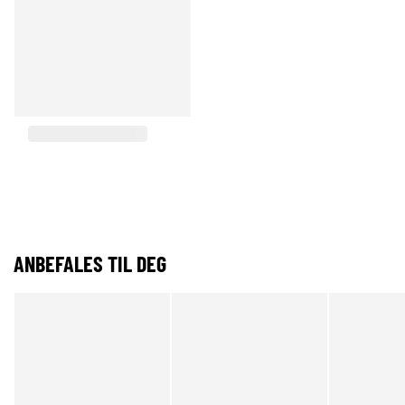
ANBEFALES TIL DEG