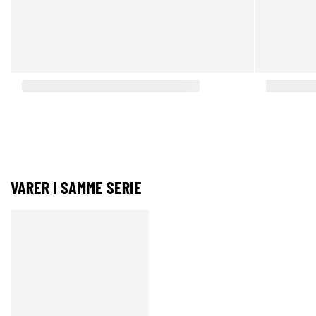
VARER I SAMME SERIE