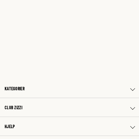
KATEGORIER
CLUB ZIZZI
HJELP