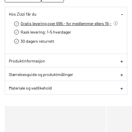
Hos Zizzi får du
Gratis levering over 699.- for medlemmer ellers 19,-
Rask levering: 1-5 hverdager
30 dagers returrett
Produktinformasjon
Størrelsesguide og produktmålinger
Materiale og vedlikehold