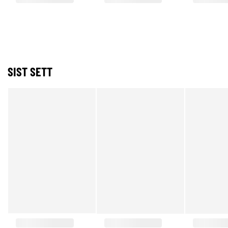
SIST SETT