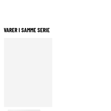
VARER I SAMME SERIE