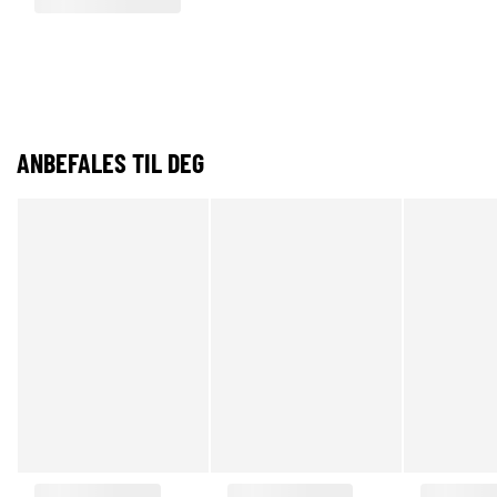
ANBEFALES TIL DEG