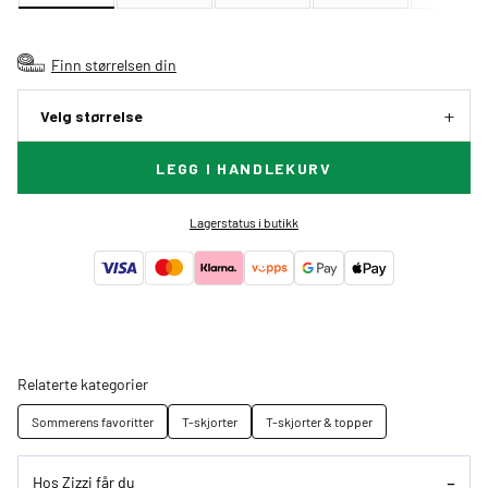
Finn størrelsen din
Velg størrelse
LEGG I HANDLEKURV
Lagerstatus i butikk
Relaterte kategorier
Sommerens favoritter
T-skjorter
T-skjorter & topper
Hos Zizzi får du