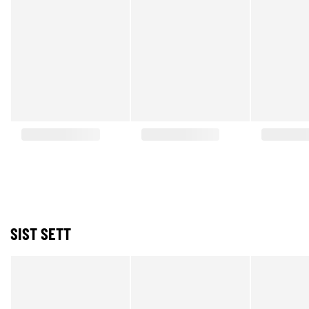
SIST SETT