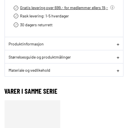
Gratis levering over 699.- for medlemmer ellers 19,-
Rask levering: 1-5 hverdager
30 dagers returrett
Produktinformasjon
Størrelsesguide og produktmålinger
Materiale og vedlikehold
VARER I SAMME SERIE