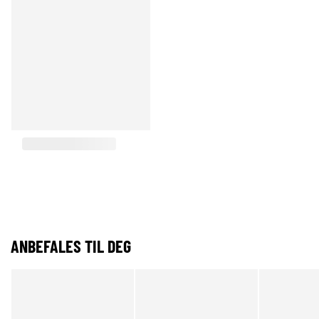
ANBEFALES TIL DEG