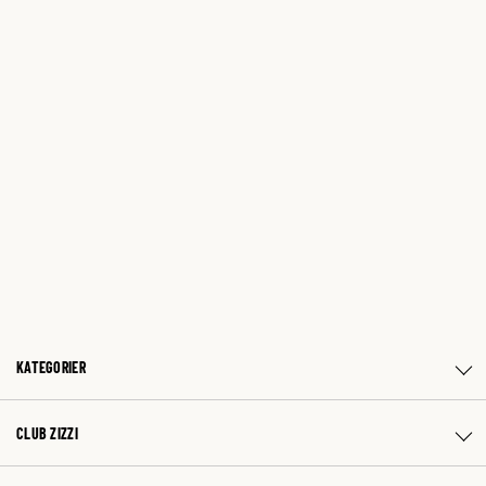
KATEGORIER
CLUB ZIZZI