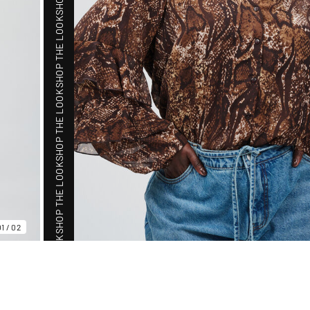
SHOP THE LOOK
SHOP THE LOOK
SHOP THE LOOK
01
/
02
SHOP THE LOOK