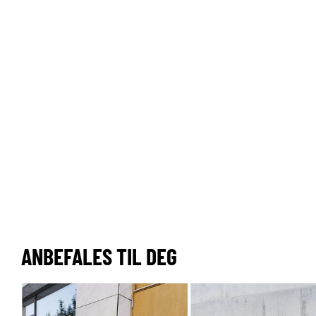
ANBEFALES TIL DEG