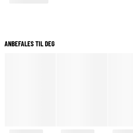
ANBEFALES TIL DEG