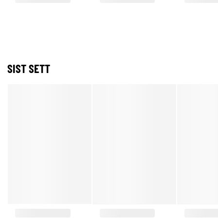
SIST SETT