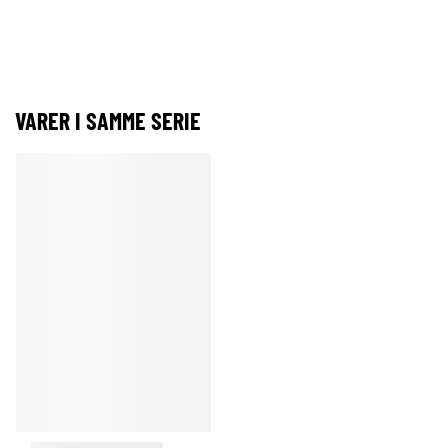
VARER I SAMME SERIE