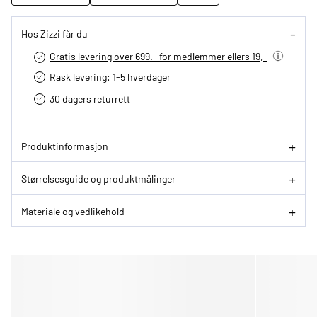
Hos Zizzi får du
Gratis levering over 699.- for medlemmer ellers 19,-
Rask levering: 1-5 hverdager
30 dagers returrett
Produktinformasjon
Størrelsesguide og produktmålinger
Materiale og vedlikehold