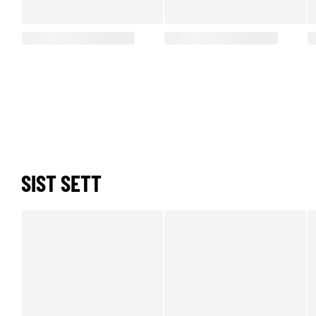
SIST SETT