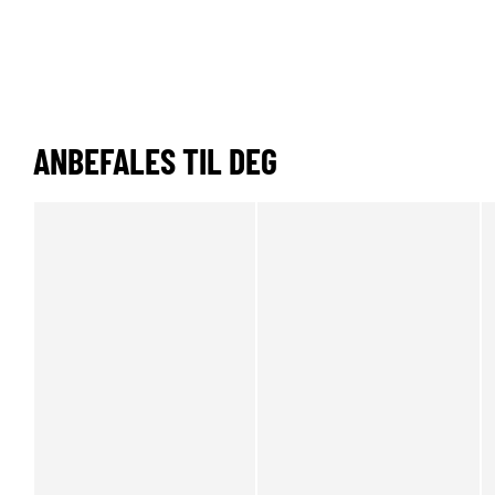
ANBEFALES TIL DEG