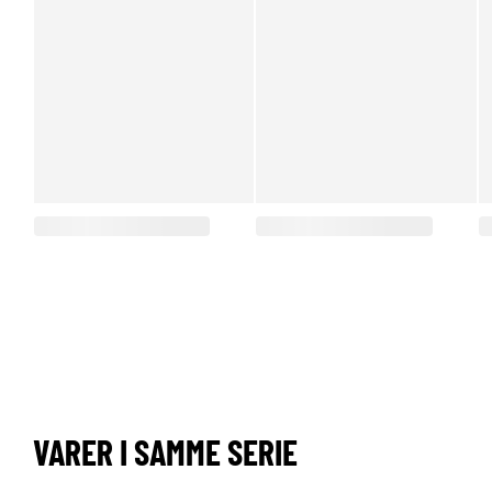
VARER I SAMME SERIE