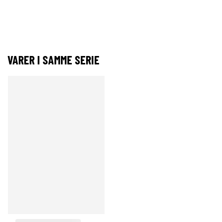
VARER I SAMME SERIE