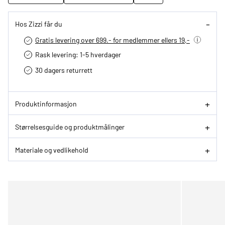
Hos Zizzi får du
Gratis levering over 699.- for medlemmer ellers 19,-
Rask levering: 1-5 hverdager
30 dagers returrett
Produktinformasjon
Størrelsesguide og produktmålinger
Materiale og vedlikehold