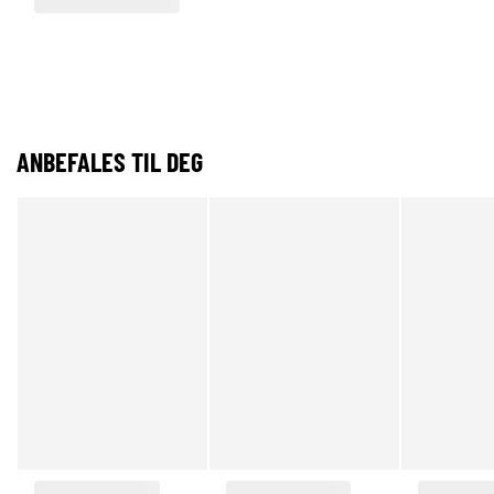
ANBEFALES TIL DEG