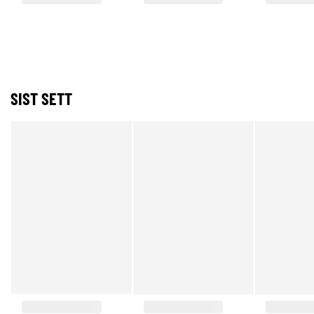
SIST SETT