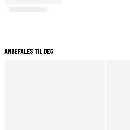
ANBEFALES TIL DEG