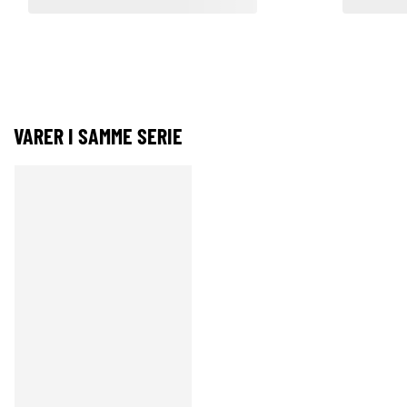
VARER I SAMME SERIE