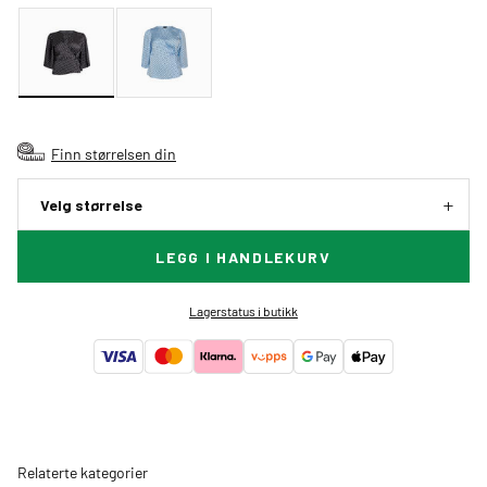
Finn størrelsen din
Velg størrelse
LEGG I HANDLEKURV
Lagerstatus i butikk
Relaterte kategorier