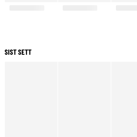
SIST SETT