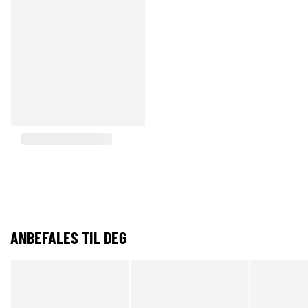
ANBEFALES TIL DEG