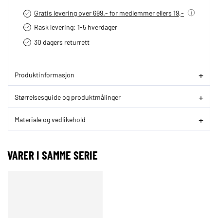
Gratis levering over 699.- for medlemmer ellers 19,-
Rask levering: 1-5 hverdager
30 dagers returrett
Produktinformasjon
Størrelsesguide og produktmålinger
Materiale og vedlikehold
VARER I SAMME SERIE