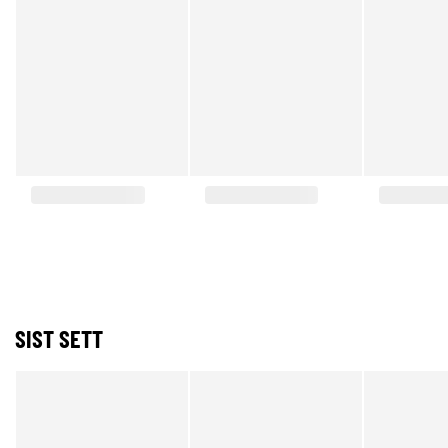
SIST SETT