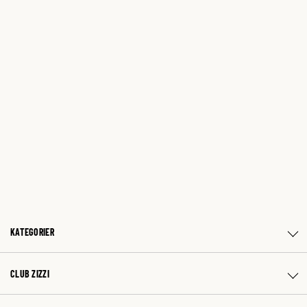
KATEGORIER
CLUB ZIZZI