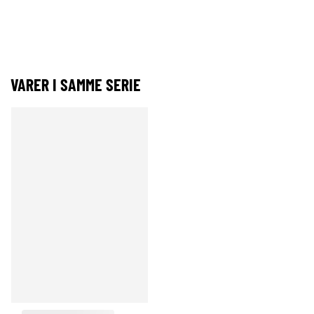
VARER I SAMME SERIE