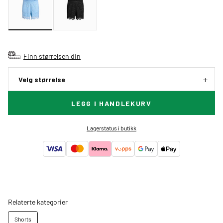
Finn størrelsen din
Velg størrelse
LEGG I HANDLEKURV
Lagerstatus i butikk
Relaterte kategorier
Shorts