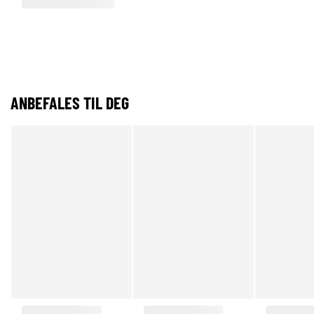
ANBEFALES TIL DEG