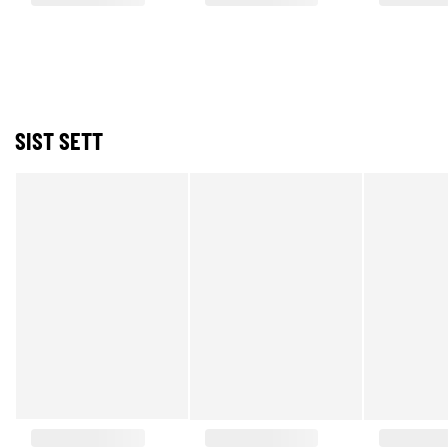
SIST SETT