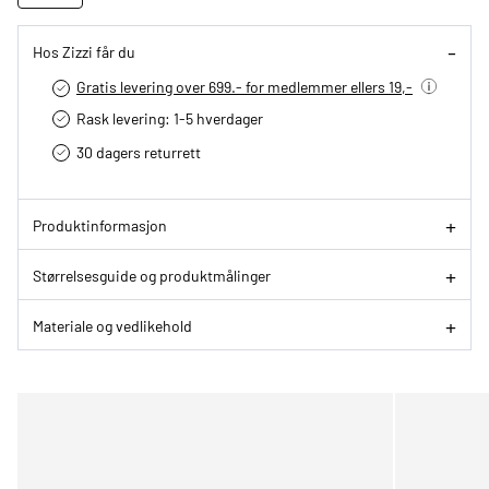
Hos Zizzi får du
Gratis levering over 699.- for medlemmer ellers 19,-
Rask levering: 1-5 hverdager
30 dagers returrett
Produktinformasjon
Størrelsesguide og produktmålinger
Materiale og vedlikehold