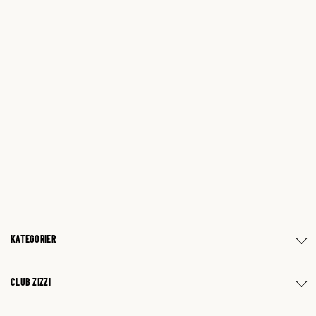
KATEGORIER
CLUB ZIZZI