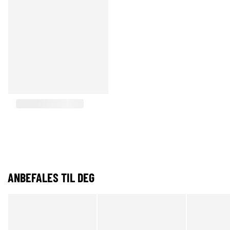
ANBEFALES TIL DEG