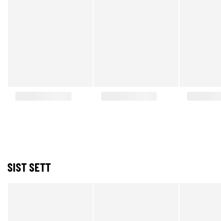
SIST SETT