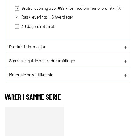
Gratis levering over 699.- for medlemmer ellers 19,-
Rask levering: 1-5 hverdager
30 dagers returrett
Produktinformasjon
Størrelsesguide og produktmålinger
Materiale og vedlikehold
VARER I SAMME SERIE