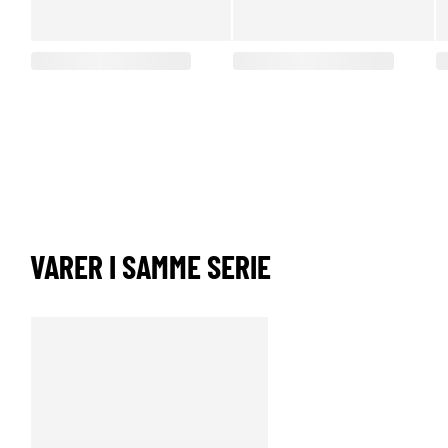
VARER I SAMME SERIE