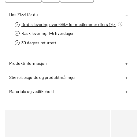
Hos Zizzi får du
Gratis levering over 699.- for medlemmer ellers 19,-
Rask levering: 1-5 hverdager
30 dagers returrett
Produktinformasjon
Størrelsesguide og produktmålinger
Materiale og vedlikehold