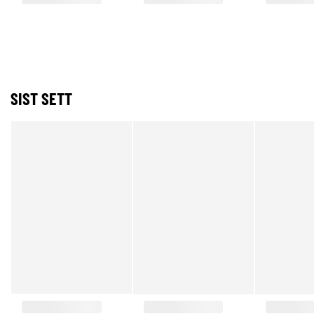
SIST SETT