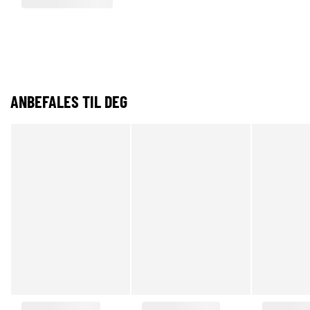
ANBEFALES TIL DEG