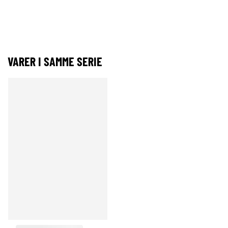
VARER I SAMME SERIE