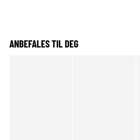
ANBEFALES TIL DEG