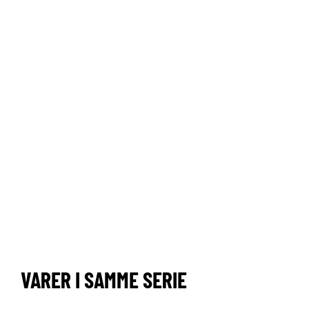
VARER I SAMME SERIE