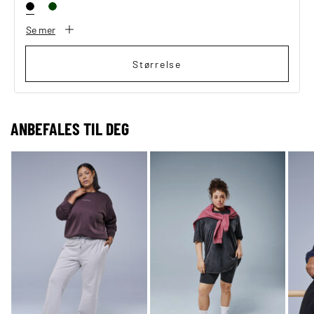
Se mer
Størrelse
ANBEFALES TIL DEG