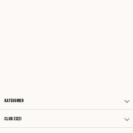
KATEGORIER
CLUB ZIZZI