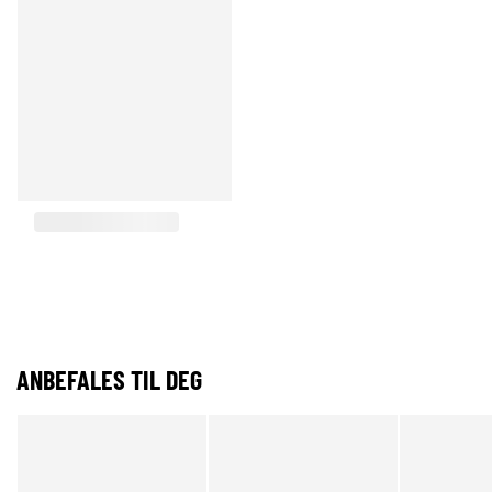
ANBEFALES TIL DEG