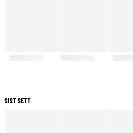
SIST SETT