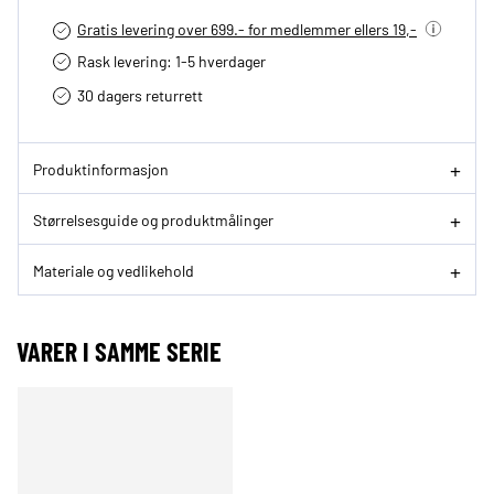
Gratis levering over 699.- for medlemmer ellers 19,-
Rask levering: 1-5 hverdager
30 dagers returrett
Produktinformasjon
Størrelsesguide og produktmålinger
Materiale og vedlikehold
VARER I SAMME SERIE