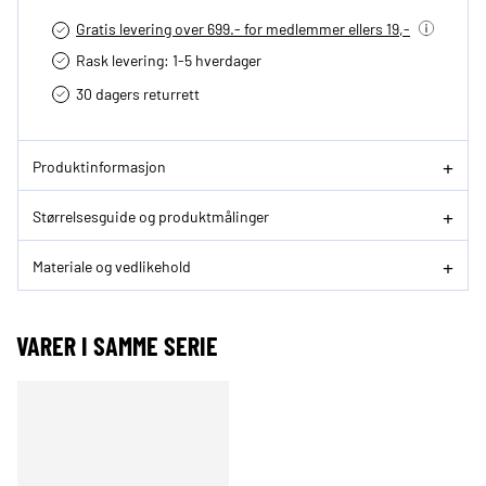
Gratis levering over 699.- for medlemmer ellers 19,-
Rask levering: 1-5 hverdager
30 dagers returrett
Produktinformasjon
Størrelsesguide og produktmålinger
Materiale og vedlikehold
VARER I SAMME SERIE