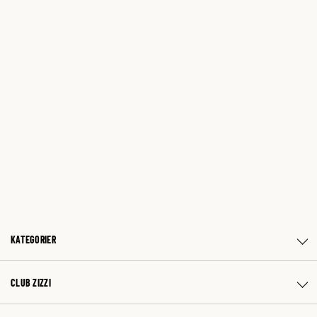
KATEGORIER
CLUB ZIZZI