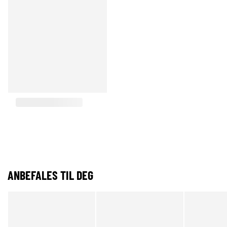
ANBEFALES TIL DEG