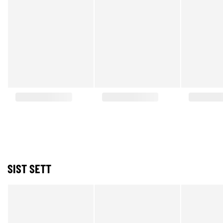
SIST SETT