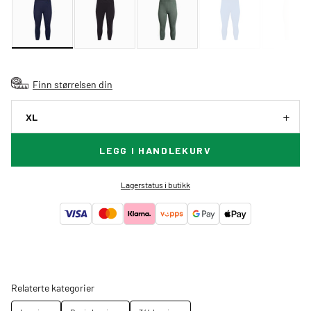
Finn størrelsen din
XL
LEGG I HANDLEKURV
Lagerstatus i butikk
Relaterte kategorier