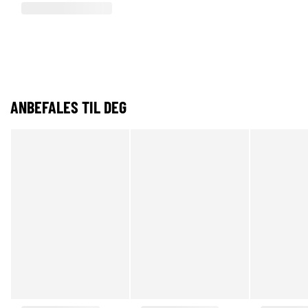
ANBEFALES TIL DEG