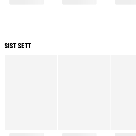
SIST SETT