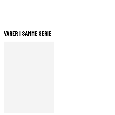
VARER I SAMME SERIE