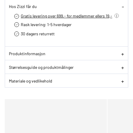
Hos Zizzi får du
Gratis levering over 699.- for medlemmer ellers 19,-
Rask levering: 1-5 hverdager
30 dagers returrett
Produktinformasjon
Størrelsesguide og produktmålinger
Materiale og vedlikehold