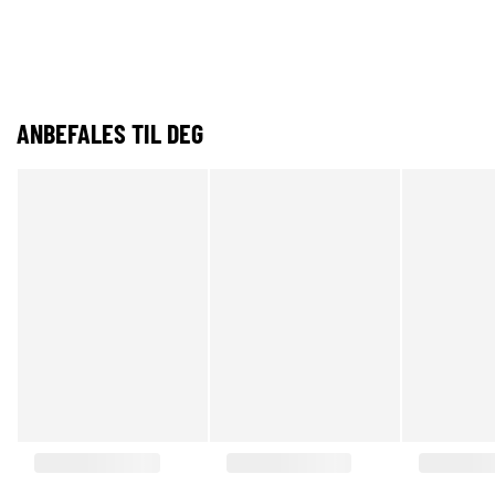
ANBEFALES TIL DEG