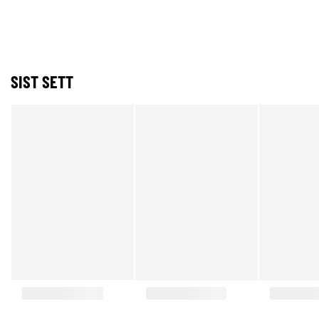
SIST SETT