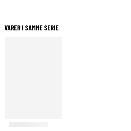
VARER I SAMME SERIE