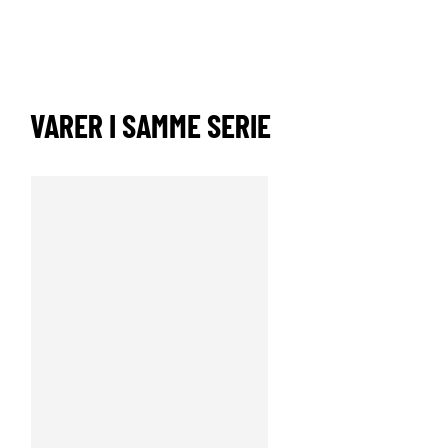
VARER I SAMME SERIE