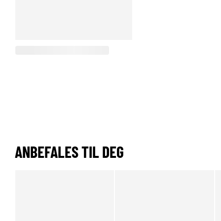
ANBEFALES TIL DEG