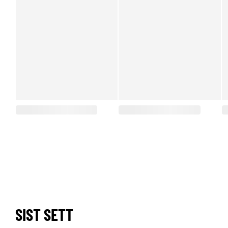
SIST SETT