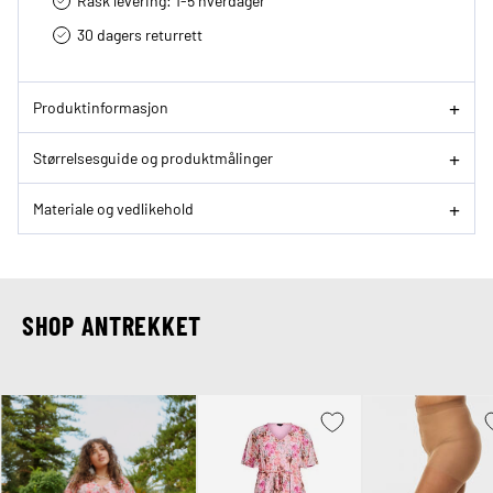
30 dagers returrett
Produktinformasjon
Størrelsesguide og produktmålinger
Materiale og vedlikehold
SHOP ANTREKKET