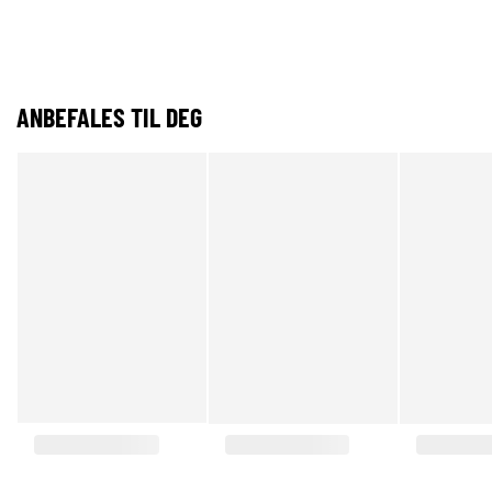
ANBEFALES TIL DEG