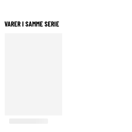
VARER I SAMME SERIE