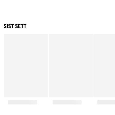
SIST SETT