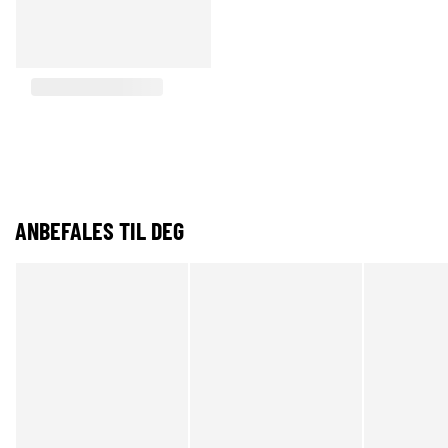
ANBEFALES TIL DEG