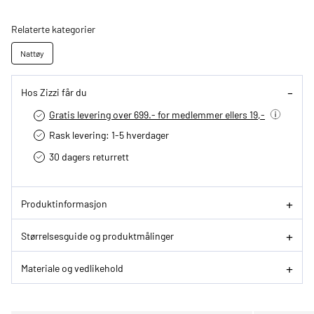
Relaterte kategorier
Nattøy
Hos Zizzi får du
Gratis levering over 699.- for medlemmer ellers 19,-
Rask levering: 1-5 hverdager
30 dagers returrett
Produktinformasjon
Størrelsesguide og produktmålinger
Materiale og vedlikehold