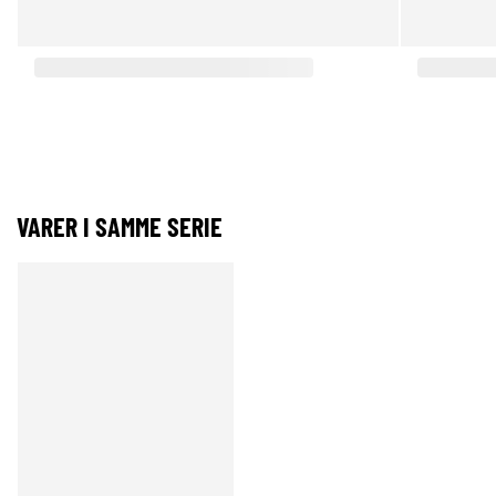
VARER I SAMME SERIE