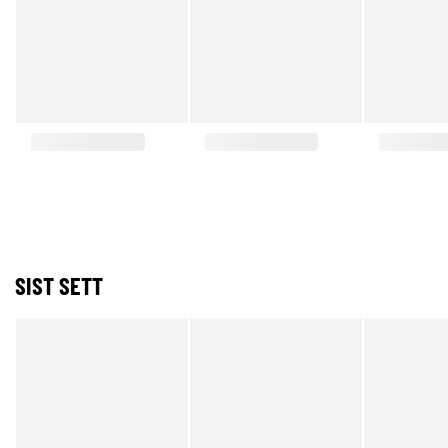
SIST SETT