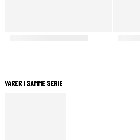
VARER I SAMME SERIE