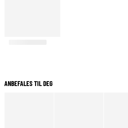
ANBEFALES TIL DEG