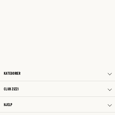
KATEGORIER
CLUB ZIZZI
HJELP